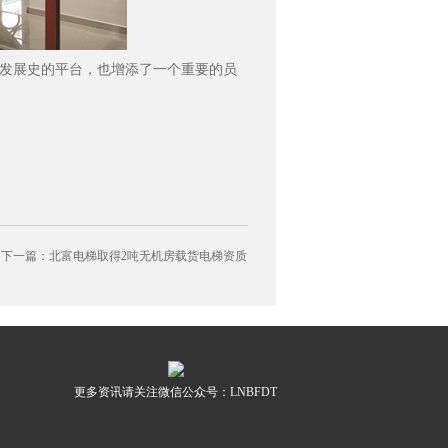
发展史的平台，也增添了一个重要的员
下一篇：北富电梯取得2吨无机房载货电梯资质
更多资讯请关注微信公众号：LNBFDT