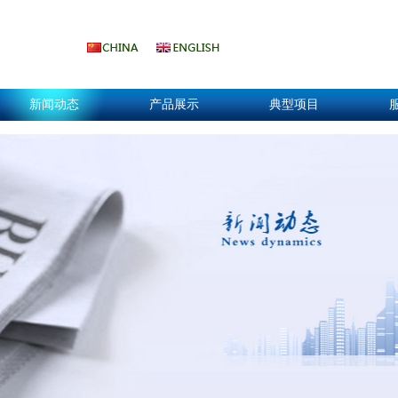
新闻动态
产品展示
典型项目