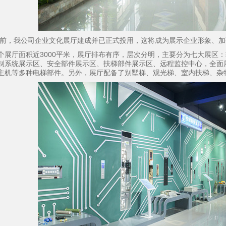
前，我公司企业文化展厅建成并已正式投用，这将成为展示企业形象、加
厅面积近3000平米，展厅排布有序，层次分明，主要分为七大展区：
制系统展示区、安全部件展示区、扶梯部件展示区、远程监控中心，全面
主机等多种电梯部件。另外，展厅配备了别墅梯、观光梯、室内扶梯、杂