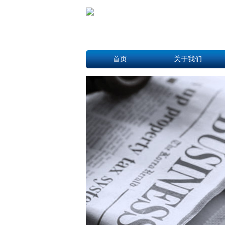
首页
关于我们