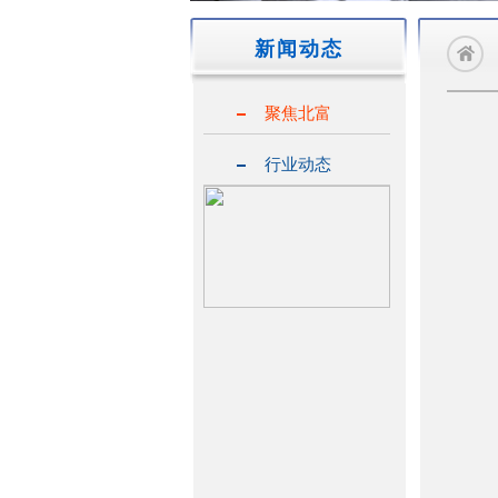
新闻动态
聚焦北富
行业动态