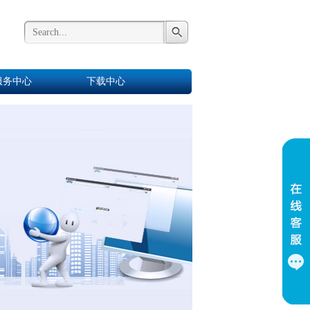
服务中心
下载中心