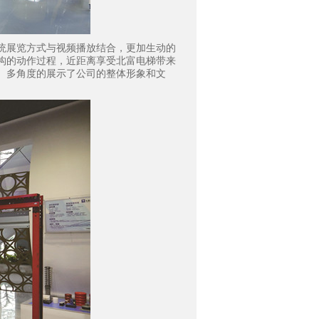
展览方式与视频播放结合，更加生动的
构的动作过程，近距离享受北富电梯带来
、多角度的展示了公司的整体形象和文